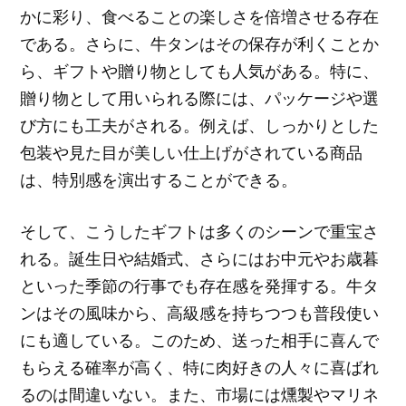
かに彩り、食べることの楽しさを倍増させる存在
である。さらに、牛タンはその保存が利くことか
ら、ギフトや贈り物としても人気がある。特に、
贈り物として用いられる際には、パッケージや選
び方にも工夫がされる。例えば、しっかりとした
包装や見た目が美しい仕上げがされている商品
は、特別感を演出することができる。
そして、こうしたギフトは多くのシーンで重宝さ
れる。誕生日や結婚式、さらにはお中元やお歳暮
といった季節の行事でも存在感を発揮する。牛タ
ンはその風味から、高級感を持ちつつも普段使い
にも適している。このため、送った相手に喜んで
もらえる確率が高く、特に肉好きの人々に喜ばれ
るのは間違いない。また、市場には燻製やマリネ