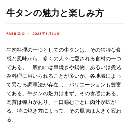
牛タンの魅力と楽しみ方
FABRIZIO
2025年5月31日
牛肉料理の一つとしての牛タンは、その独特な食
感と風味から、多くの人々に愛される食材の一つ
である。
一般的には串焼きや鍋物、あるいは煮込
み料理に用いられることが多いが、各地域によっ
て異なる調理法が存在し、バリエーションも豊富
である。牛タンの魅力はまず、その食感にある。
肉質は弾力があり、一口噛むごとに肉汁が広が
る。特に焼き方によって、その風味は大きく変わ
る。