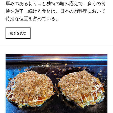
厚みのある切り口と独特の噛み応えで、多くの食
通を魅了し続ける食材は、日本の肉料理において
特別な位置を占めている。
続きを読む