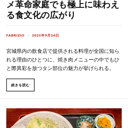
メ革命家庭でも極上に味わえ
る食文化の広がり
FABRIZIO
2025年9月24日
宮城県内の飲食店で提供される料理が全国に知ら
れる理由のひとつに、焼き肉メニューの中でもひ
と際異彩を放つタン部位の魅力が挙げられる。
続きを読む