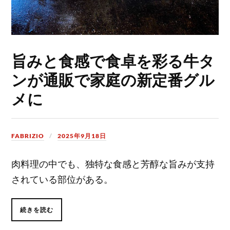
旨みと食感で食卓を彩る牛タ
ンが通販で家庭の新定番グル
メに
FABRIZIO
2025年9月18日
肉料理の中でも、独特な食感と芳醇な旨みが支持
されている部位がある。
続きを読む