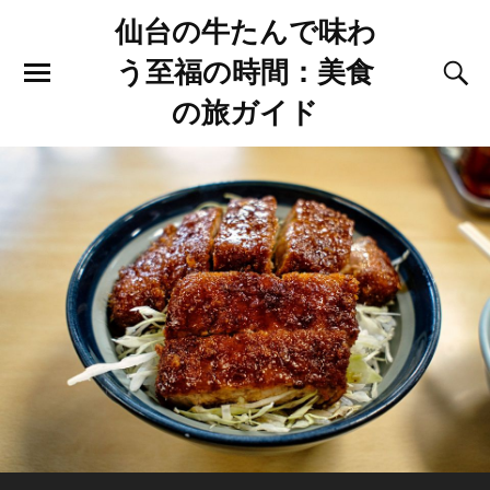
仙台の牛たんで味わ
う至福の時間：美食
の旅ガイド