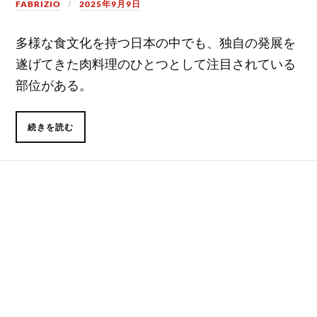
FABRIZIO
2025年9月9日
多様な食文化を持つ日本の中でも、独自の発展を
遂げてきた肉料理のひとつとして注目されている
部位がある。
続きを読む