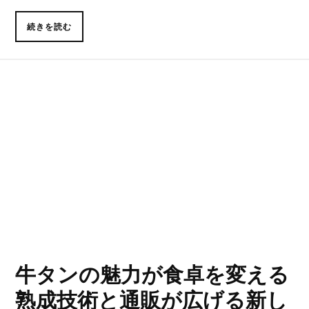
続きを読む
牛タンの魅力が食卓を変える
熟成技術と通販が広げる新し