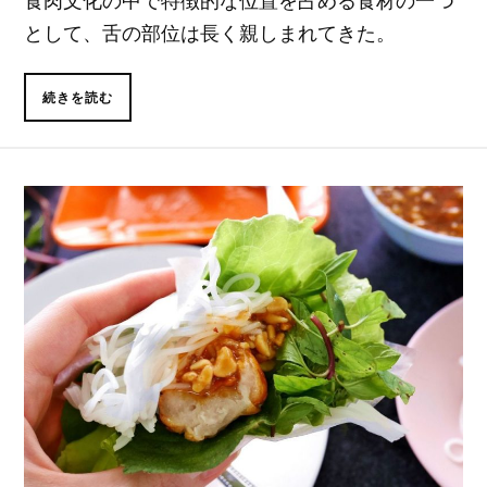
食肉文化の中で特徴的な位置を占める食材の一つ
として、舌の部位は長く親しまれてきた。
続きを読む