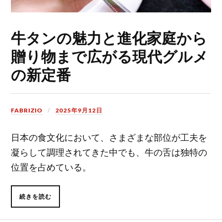
牛タンの魅力と進化家庭から
贈り物まで広がる現代グルメ
の新定番
FABRIZIO
2025年9月12日
日本の食文化において、さまざまな部位が工夫を
凝らして調理されてきた中でも、牛の舌は独特の
位置を占めている。
続きを読む