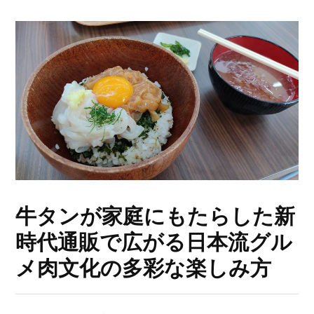
牛タンが家庭にもたらした新
時代通販で広がる日本流グル
メ肉文化の多彩な楽しみ方