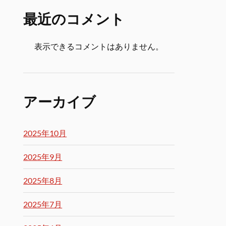
最近のコメント
表示できるコメントはありません。
アーカイブ
2025年10月
2025年9月
2025年8月
2025年7月