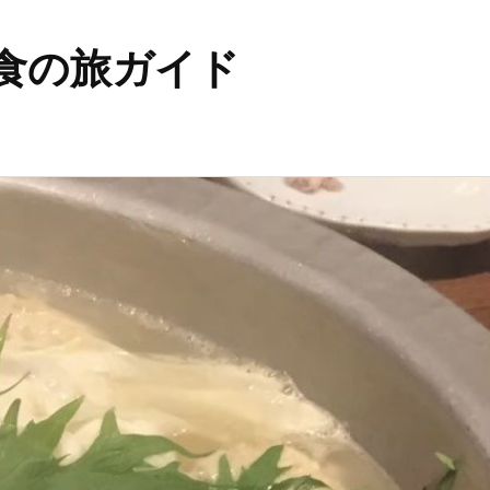
食の旅ガイド