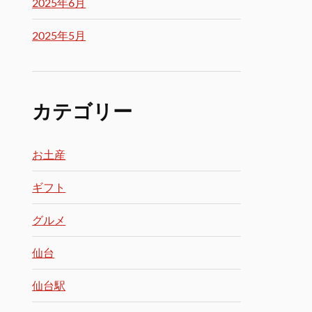
2025年6月
2025年5月
カテゴリー
お土産
ギフト
グルメ
仙台
仙台駅