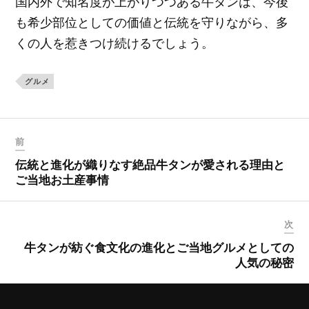
国内外で知名度が上がりつつある牛タンは、今後
も希少部位としての価値と伝統を守りながら、多
くの人を惹きつけ続けるでしょう。
グルメ
前
伝統と進化が織りなす絶品牛タンが愛される理由と
ご当地お土産事情
次
牛タンが紡ぐ食文化の進化とご当地グルメとしての
人気の秘密