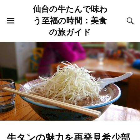
仙台の牛たんで味わ
う至福の時間：美食
の旅ガイド
牛タンの魅力を再発見希少部