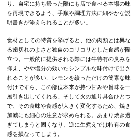
り、自宅に持ち帰った際にも店で食べる本場の味
を再現できるよう、手順や調理方法に細やかな説
明書きが添えられることが多い。
食材としての特質を挙げると、他の肉類とは異な
る歯切れのよさと独自のコリコリとした食感が際
立つ。一般的に提供される際には牛特有の臭みを
抑え、やや塩分の効いたシンプルな味付けで出さ
れることが多い。レモンを絞っただけの簡素な味
付けですら、この部位本来が持つ甘みや旨味を一
層引き出してくれる。そして火の通り具合ひとつ
で、その食味や食感が大きく変化するため、焼き
加減にも細心の注意が求められる。あまり焼き過
ぎてしまうと固くなり、逆に生煮えでは特有の食
感を損なってしまう。