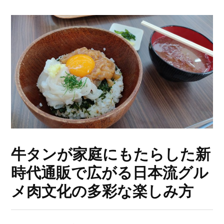
牛タンが家庭にもたらした新
時代通販で広がる日本流グル
メ肉文化の多彩な楽しみ方