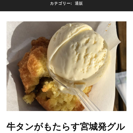
カテゴリー:
通販
牛タンがもたらす宮城発グル