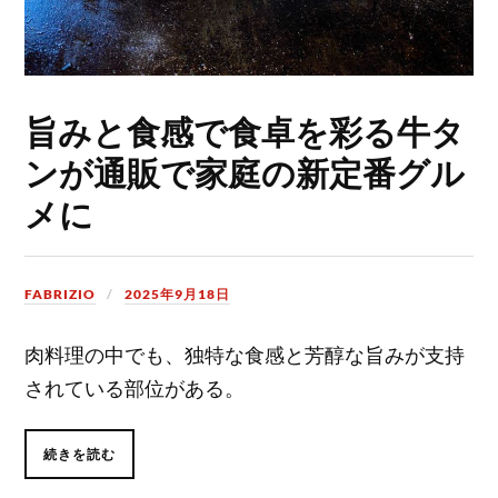
旨みと食感で食卓を彩る牛タ
ンが通販で家庭の新定番グル
メに
FABRIZIO
2025年9月18日
肉料理の中でも、独特な食感と芳醇な旨みが支持
されている部位がある。
続きを読む