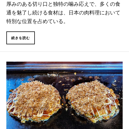
厚みのある切り口と独特の噛み応えで、多くの食
通を魅了し続ける食材は、日本の肉料理において
特別な位置を占めている。
続きを読む