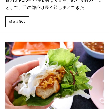
食肉文化の中で特徴的な位置を占める食材の一つ
として、舌の部位は長く親しまれてきた。
続きを読む