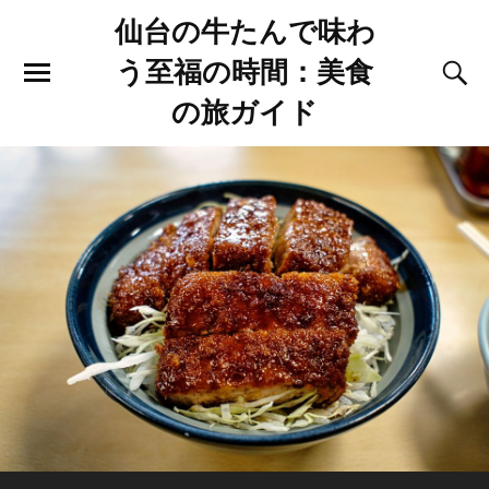
仙台の牛たんで味わ
う至福の時間：美食
の旅ガイド