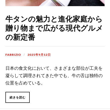
牛タンの魅力と進化家庭から
贈り物まで広がる現代グルメ
の新定番
FABRIZIO
2025年9月12日
日本の食文化において、さまざまな部位が工夫を
凝らして調理されてきた中でも、牛の舌は独特の
位置を占めている。
続きを読む