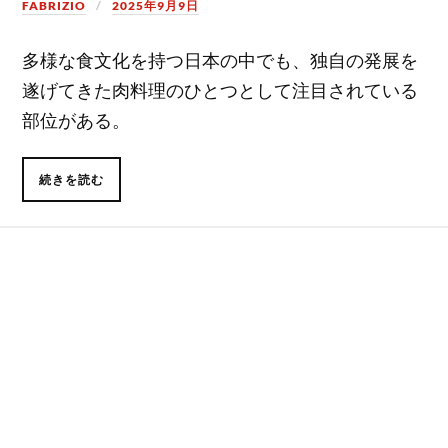
FABRIZIO
2025年9月9日
多様な食文化を持つ日本の中でも、独自の発展を
遂げてきた肉料理のひとつとして注目されている
部位がある。
続きを読む