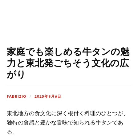
家庭でも楽しめる牛タンの魅
力と東北発ごちそう文化の広
がり
FABRIZIO
2025年9月6日
東北地方の食文化に深く根付く料理のひとつが、
独特の食感と豊かな旨味で知られる牛タンであ
る。