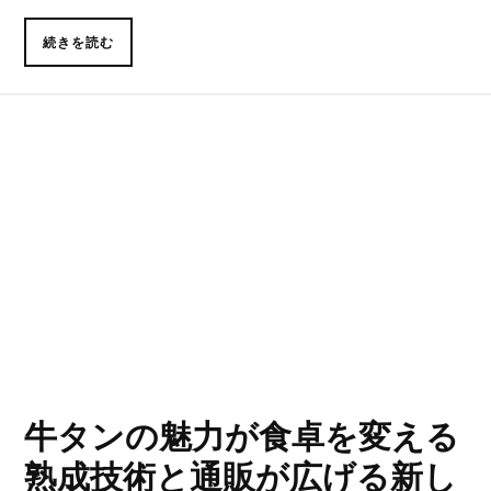
続きを読む
牛タンの魅力が食卓を変える
熟成技術と通販が広げる新し